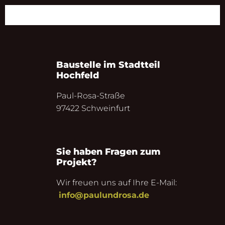
Baustelle im Stadtteil
Hochfeld
Paul-Rosa-Straße
97422 Schweinfurt
Sie haben Fragen zum
Projekt?
Wir freuen uns auf Ihre E-Mail:
info@paulundrosa.de