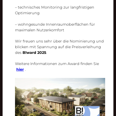
– technisches Monitoring zur langfristigen
Optimierung
– wohngesunde Innenraumoberflächen für
maximalen Nutzerkomfort
Wir freuen uns sehr über die Nominierung und
blicken mit Spannung auf die Preisverleihung
des
B!ward 2025
.
Weitere Informationen zum Award finden Sie
hier
.