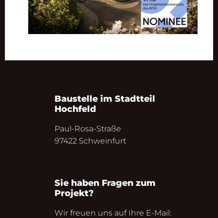
Baustelle im Stadtteil
Hochfeld
Paul-Rosa-Straße
97422 Schweinfurt
Sie haben Fragen zum
Projekt?
Wir freuen uns auf Ihre E-Mail: