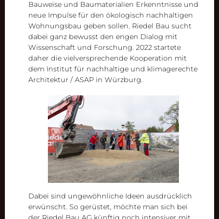
Bauweise und Baumaterialien Erkenntnisse und
neue Impulse für den ökologisch nachhaltigen
Wohnungsbau geben sollen. Riedel Bau sucht
dabei ganz bewusst den engen Dialog mit
Wissenschaft und Forschung. 2022 startete
daher die vielversprechende Kooperation mit
dem Institut für nachhaltige und klimagerechte
Architektur / ASAP in Würzburg.
Dabei sind ungewöhnliche Ideen ausdrücklich
erwünscht. So gerüstet, möchte man sich bei
der Riedel Bau AG künftig noch intensiver mit