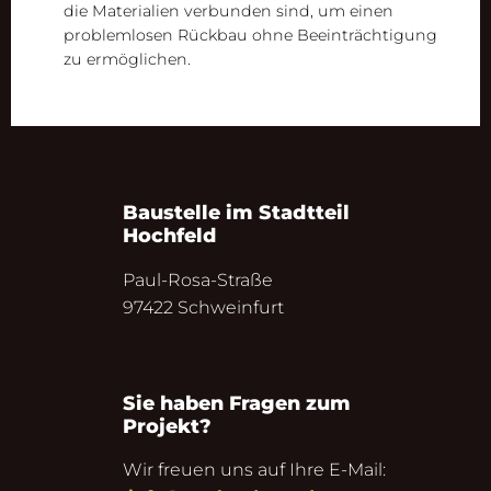
die Materialien verbunden sind, um einen
problemlosen Rückbau ohne Beeinträchtigung
zu ermöglichen.
Baustelle im Stadtteil
Hochfeld
Paul-Rosa-Straße
97422 Schweinfurt
Sie haben Fragen zum
Projekt?
Wir freuen uns auf Ihre E-Mail: